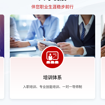
伴您职业生涯稳步前行
培训体系
入职培训、专业技能培训、一对一导师制