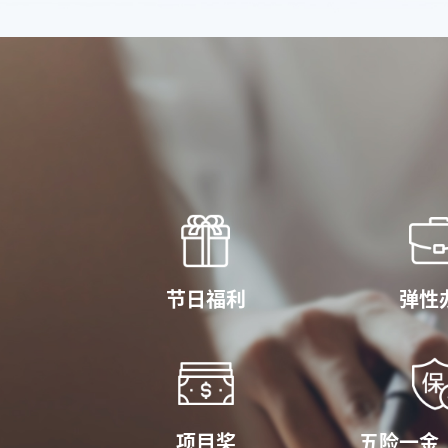
节日福利
弹性
项目奖
五险一金