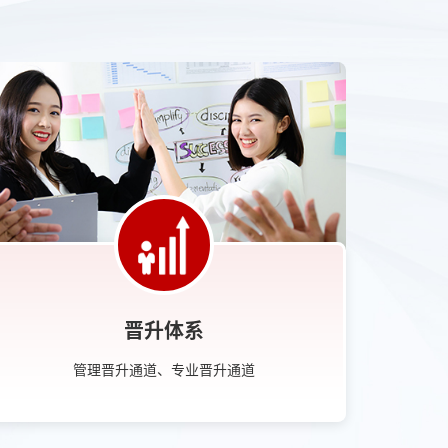
晋升体系
管理晋升通道、专业晋升通道