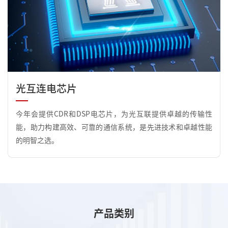
光互连电芯片
今年会提供CDR和DSP电芯片，为光互联提供卓越的传输性
能，助力构建高效、可靠的通信系统，是先进技术和卓越性能
的明智之选。
产品类别