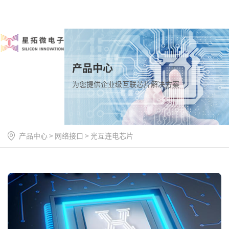
产品中心
为您提供企业级互联芯片解决方案
产品中心
>
网络接口
>
光互连电芯片