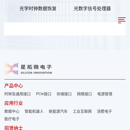
光学时钟数据恢复
光数字信号处理器
产品中心
时钟及通用接口
PCIe接口
存储接口
网络接口
电源管理
应用行业
数据中心
智能机器人
新能源汽车
工业互联网
消费电子
医疗电子
招贤纳士