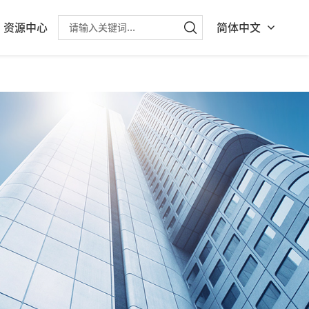
资源中心
简体中文