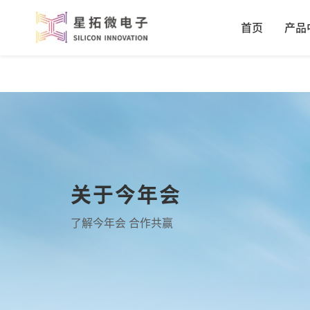
首页
产品
关于今年会
了解今年会 合作共赢