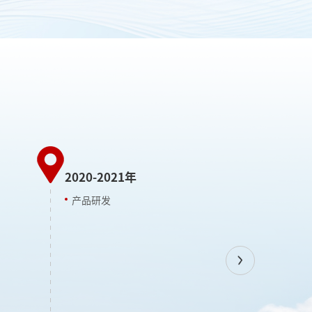
20-2021年
品研发
2019年
公司成立
Previous