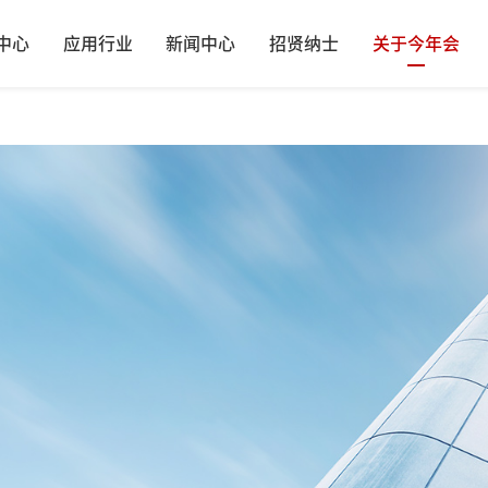
中心
应用行业
新闻中心
招贤纳士
关于今年会