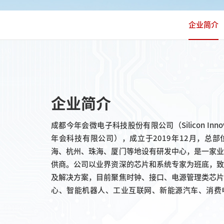
企业简介
企业简介
成都今年会微电子科技股份有限公司（Silicon Inn
年会科技有限公司），成立于2019年12月，总
海、杭州、珠海、厦门等地设有研发中心，是一家
供商。公司以业界资深的芯片和系统专家为班底，
及解决方案，目前聚焦时钟、接口、电源管理类芯
心、智能机器人、工业互联网、新能源汽车、消费
用。