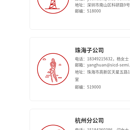
地址：深圳市南山区科研路9号
邮编：518000
珠海子公司
电话：18349215632，杨女士
邮箱：yanghuan@sicd-semi
地址：珠海市高新区天星五路15
室
邮编：519000
杭州分公司