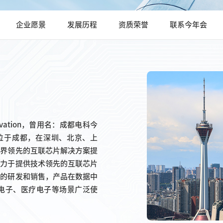
企业愿景
发展历程
资质荣誉
联系今年会
ovation，曾用名：成都电科今
部位于成都，在深圳、北京、上
业界领先的互联芯片解决方案提
致力于提供技术领先的互联芯片
片的研发和销售，产品在数据中
电子、医疗电子等场景广泛使