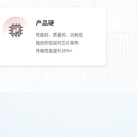
产品硬
性能好、质量优、功耗低
独创的低延时芯片架构
传输性能提升20%+