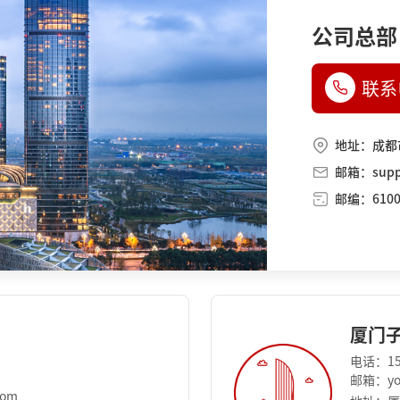
公司总部
联系
地址：成都
邮箱：suppo
邮编：6100
厦门
电话：15
邮箱：you
com