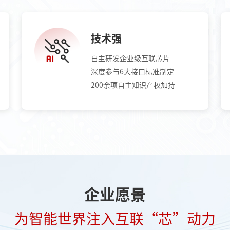
技术强
自主研发企业级互联芯片
深度参与6大接口标准制定
200余项自主知识产权加持
企业愿景
为智能世界注入互联“芯”动力