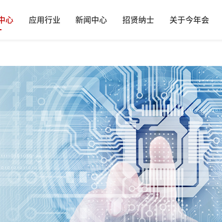
中心
应用行业
新闻中心
招贤纳士
关于今年会