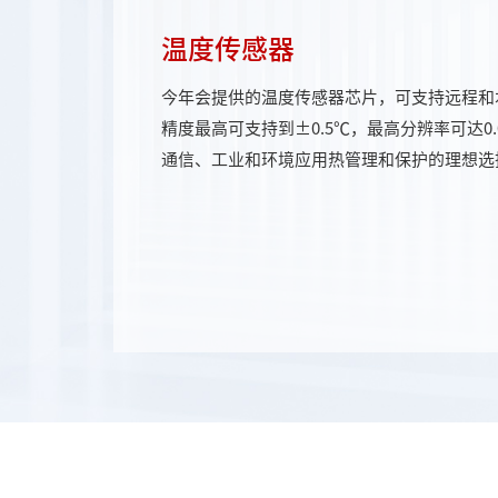
温度传感器
今年会提供的温度传感器芯片，可支持远程和
精度最高可支持到±0.5℃，最高分辨率可达0.
通信、工业和环境应用热管理和保护的理想选