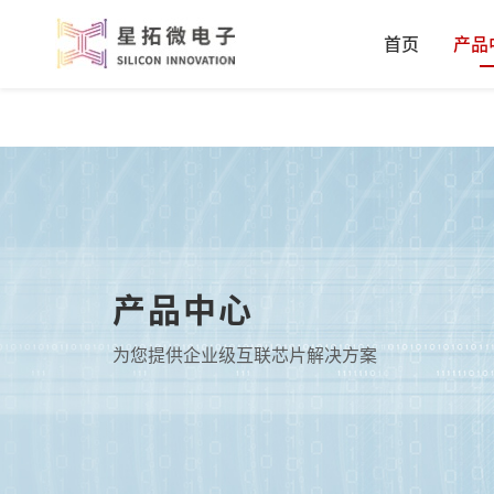
首页
产品
产品中心
为您提供企业级互联芯片解决方案