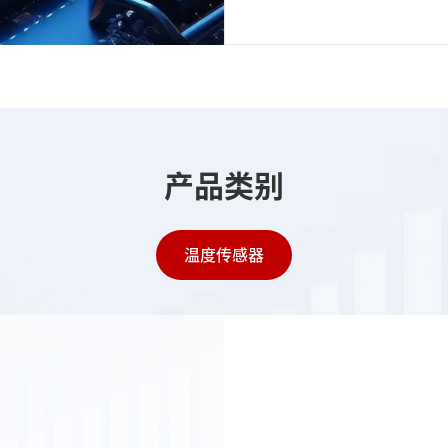
产品类别
温度传感器