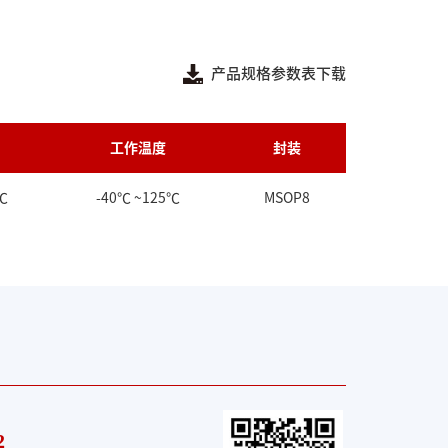
产品规格参数表下载
工作温度
封装
℃
-40℃ ~125℃
MSOP8
2