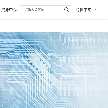
资源中心
简体中文