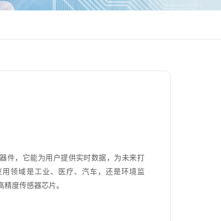
器件，它能为用户提供实时数据，为未来打
应用领域是工业、医疗、汽车，还是环境监
高精度传感器芯片。