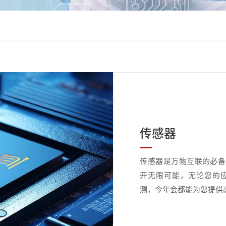
传感器
传感器是万物互联的必备
开无限可能，无论您的
测，今年会都能为您提供