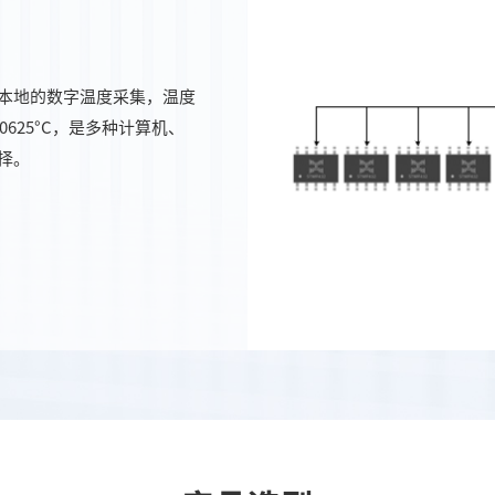
本地的数字温度采集，温度
0625°C，是多种计算机、
择。