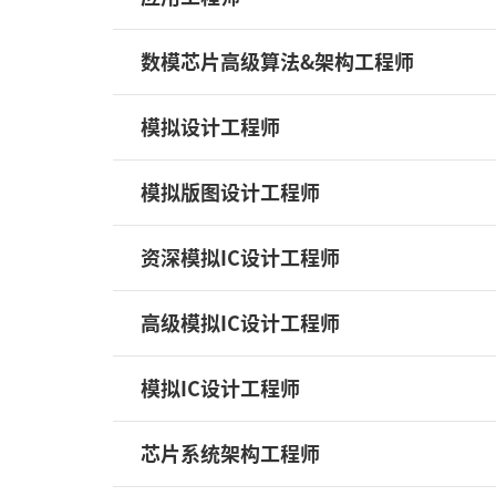
数模芯片高级算法&架构工程师
模拟设计工程师
模拟版图设计工程师
资深模拟IC设计工程师
高级模拟IC设计工程师
模拟IC设计工程师
芯片系统架构工程师