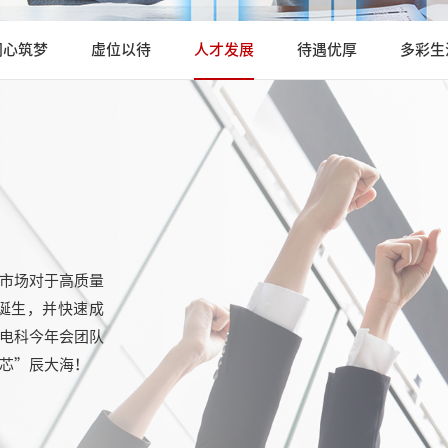
同心筑梦
虚位以待
人才发展
待遇优厚
多彩生
市场对于高质量
诞生，并快速成
电科今年会团队
芯”辰大海！