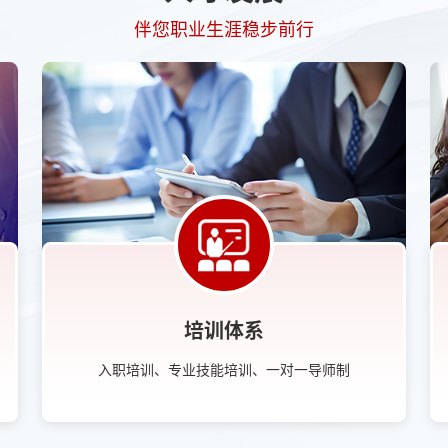
伴您职业生涯稳步前行
培训体系
入职培训、专业技能培训、一对一导师制