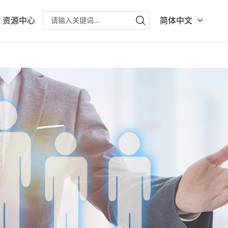
资源中心
简体中文