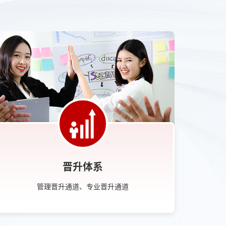
晋升体系
管理晋升通道、专业晋升通道