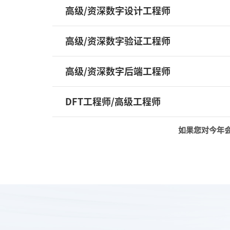
高级/资深数字设计工程师
高级/资深数字验证工程师
高级/资深数字后端工程师
DFT工程师/高级工程师
如果您对今年