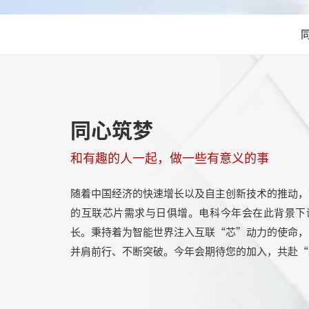
同心筑梦
和有趣的人一起，做一些有意义的事
随着中国经济的快速增长以及自主创新技术的推动，
的互联芯片需求与日俱增。电科今年会在此背景下
长。秉持着为智能世界注入互联“芯”动力的使命，
并肩前行、不断突破。今年会期待您的加入，共赴“