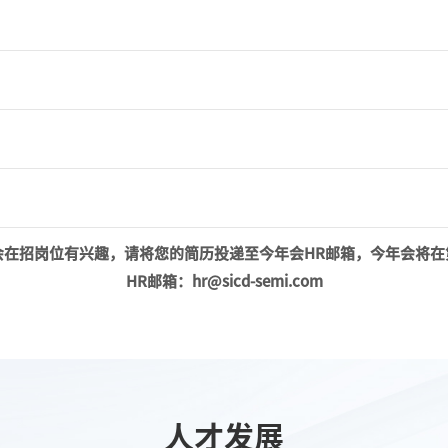
会在招岗位有兴趣，请将您的简历投递至今年会HR邮箱，今年会将在
HR邮箱：hr@sicd-semi.com
人才发展