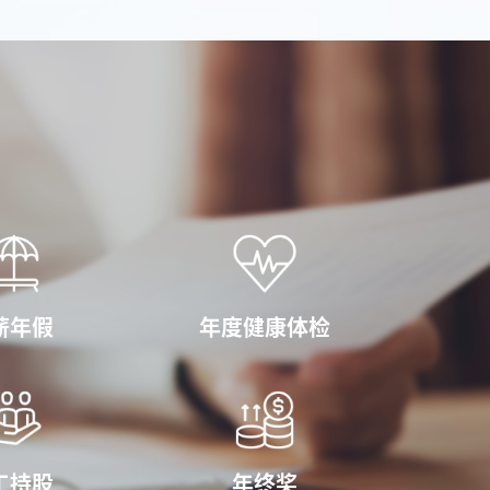
薪年假
年度健康体检
工持股
年终奖