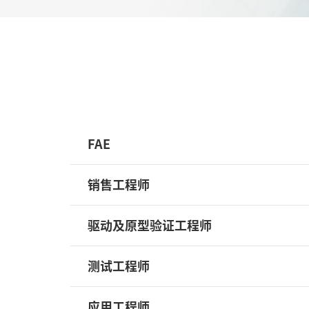
FAE
销售工程师
驱动及原型验证工程师
测试工程师
应用工程师