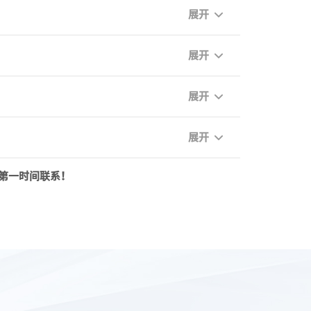
展开
展开
展开
展开
第一时间联系！