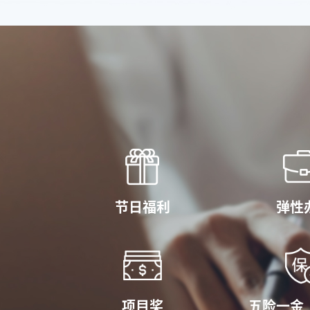
节日福利
弹性
项目奖
五险一金