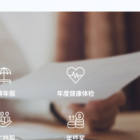
薪年假
年度健康体检
工持股
年终奖