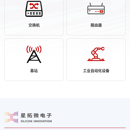
交换机
路由器
基站
工业自动化设备