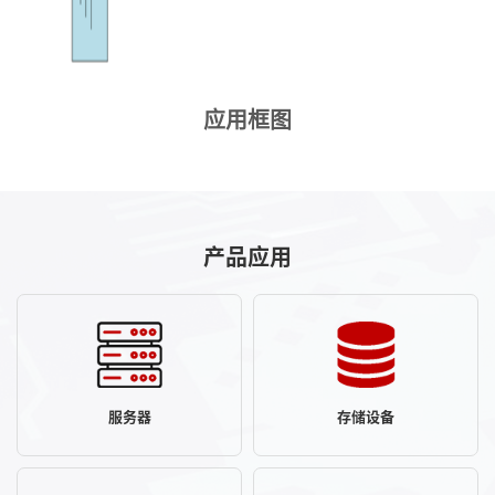
应用框图
产品应用
服务器
存储设备