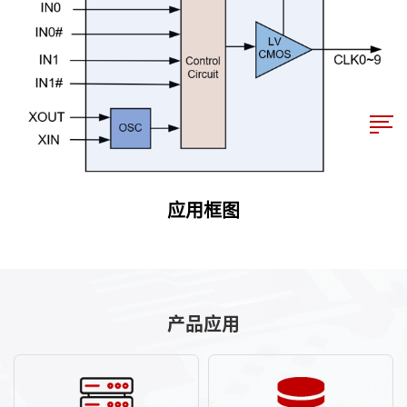
应用框图
产品应用