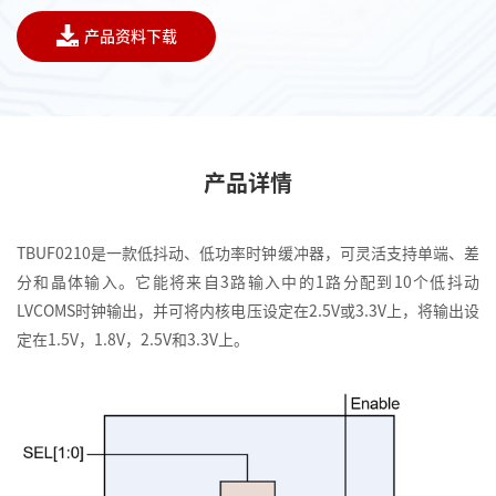
产品资料下载
产品详情
TBUF0210是一款低抖动、低功率时钟缓冲器，可灵活支持单端、差
分和晶体输入。它能将来自3路输入中的1路分配到10个低抖动
LVCOMS时钟输出，并可将内核电压设定在2.5V或3.3V上，将输出设
定在1.5V，1.8V，2.5V和3.3V上。