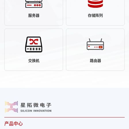
服务器
存储阵列
交换机
路由器
产品中心