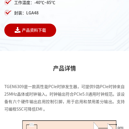
工作温度：-40℃~85℃
封装：LGA48
产品资料下载
产品详情
TGEN6309是一款高性能PCIe时钟发生器，可提供9路PCIe时钟来自
25MHz晶体或时钟输入。时钟输出符合PCIe5.0通用时钟规范。该设
备有六个硬件输出启用控制引脚，用于启用和禁用差分输出。支持
可编程SSC可降低EMI 。