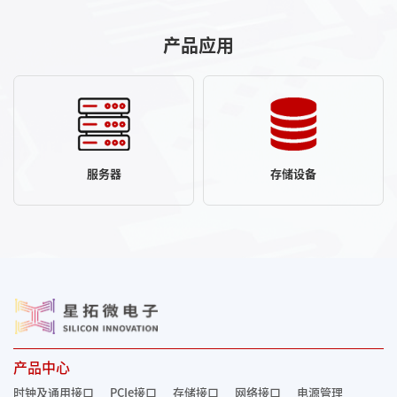
产品应用
服务器
存储设备
产品中心
时钟及通用接口
PCIe接口
存储接口
网络接口
电源管理