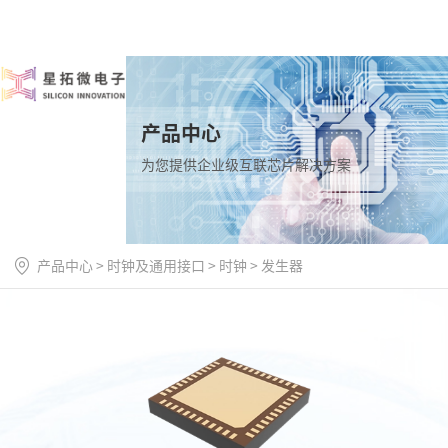
产品中心
为您提供企业级互联芯片解决方案
产品中心
>
时钟及通用接口
>
时钟
>
发生器