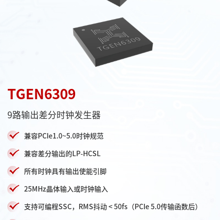
TGEN6309
9路输出差分时钟发生器
兼容PCIe1.0~5.0时钟规范
兼容差分输出的LP-HCSL
所有时钟具有输出使能引脚
25MHz晶体输入或时钟输入
支持可编程SSC，RMS抖动 < 50fs（PCIe 5.0传输函数后）